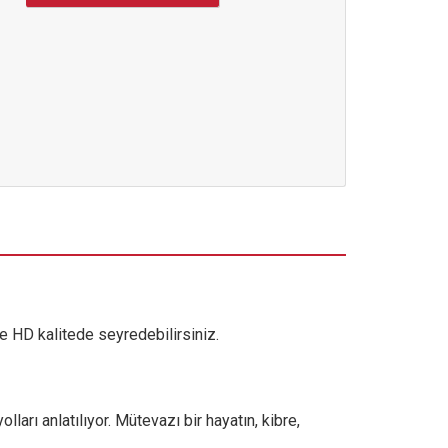
de HD kalitede seyredebilirsiniz.
ları anlatılıyor. Mütevazı bir hayatın, kibre,