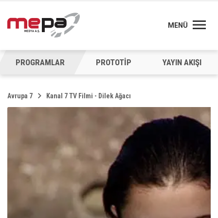
MENÜ
PROGRAMLAR
PROTOTİP
YAYIN AKIŞI
Avrupa 7
Kanal 7 TV Filmi - Dilek Ağacı