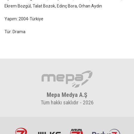
Ekrem Bozgül, Talat Bozok, Edinç Bora, Orhan Aydın
Yapım: 2004-Türkiye
Tür: Drama
Mepa Medya A.Ş
Tüm hakkı saklıdır - 2026