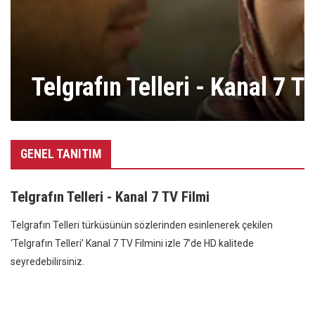
Telgrafın Telleri - Kanal 7 T
GENEL TANITIM
Telgrafın Telleri - Kanal 7 TV Filmi
Telgrafın Telleri türküsünün sözlerinden esinlenerek çekilen
‘Telgrafın Telleri’ Kanal 7 TV Filmini izle 7’de HD kalitede
seyredebilirsiniz.