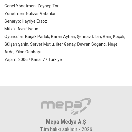
Genel Yönetmen: Zeynep Tor
Yönetmen: Gülizar Vatanlar
Senaryo: Hayriye Ersöz
Müzik: Avni Uygun
Oyuncular: Başak Parlak, Baran Ayhan, Şehnaz Dilan, Barış Koçak,
Gülşah Şahin, Server Mutlu, İlter Genay, Devran Soğancı, Neşe
Arda, Zilan Odabaşı
Yapım: 2006 / Kanal 7 / Türkiye
Mepa Medya A.Ş
Tüm hakkı saklıdır - 2026