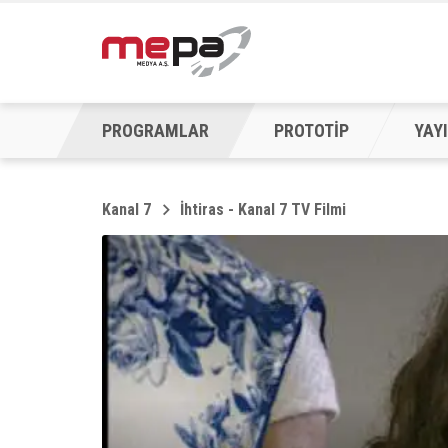
PROGRAMLAR
PROTOTİP
YAYI
Kanal 7
İhtiras - Kanal 7 TV Filmi