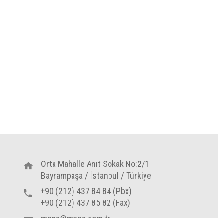
Orta Mahalle Anıt Sokak No:2/1
Bayrampaşa / İstanbul / Türkiye
+90 (212) 437 84 84 (Pbx)
+90 (212) 437 85 82 (Fax)