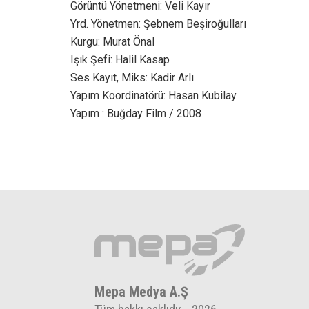
Görüntü Yönetmeni: Veli Kayır
Yrd. Yönetmen: Şebnem Beşiroğulları
Kurgu: Murat Önal
Işık Şefi: Halil Kasap
Ses Kayıt, Miks: Kadir Arlı
Yapım Koordinatörü: Hasan Kubilay
Yapım : Buğday Film / 2008
Mepa Medya A.Ş