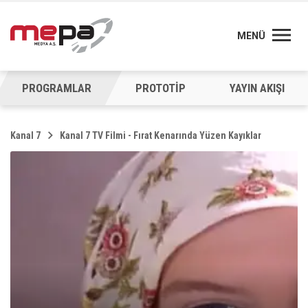
MENÜ
PROGRAMLAR
PROTOTİP
YAYIN AKIŞI
Kanal 7
Kanal 7 TV Filmi - Fırat Kenarında Yüzen Kayıklar