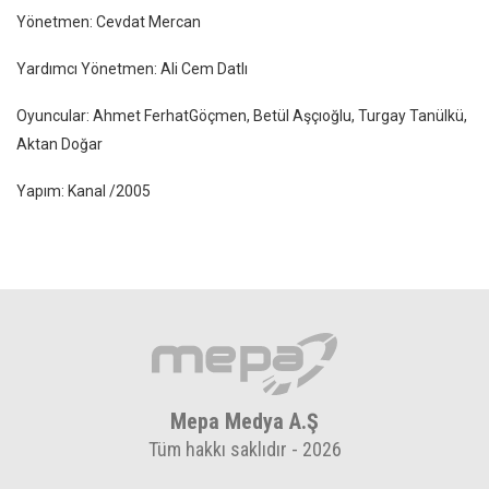
Yönetmen: Cevdat Mercan
Yardımcı Yönetmen: Ali Cem Datlı
Oyuncular: Ahmet FerhatGöçmen, Betül Aşçıoğlu, Turgay Tanülkü,
Aktan Doğar
Yapım: Kanal /2005
Mepa Medya A.Ş
Tüm hakkı saklıdır - 2026