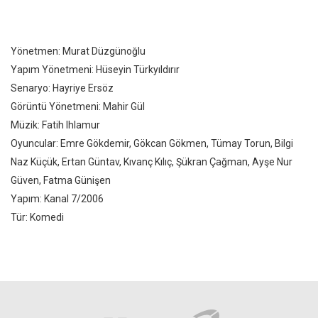
Yönetmen: Murat Düzgünoğlu
Yapım Yönetmeni: Hüseyin Türkyıldırır
Senaryo: Hayriye Ersöz
Görüntü Yönetmeni: Mahir Gül
Müzik: Fatih Ihlamur
Oyuncular: Emre Gökdemir, Gökcan Gökmen, Tümay Torun, Bilgi
Naz Küçük, Ertan Güntav, Kıvanç Kılıç, Şükran Çağman, Ayşe Nur
Güven, Fatma Günişen
Yapım: Kanal 7/2006
Tür: Komedi