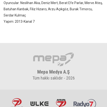
Oyuncular: Neslihan Aka, Deniz Mert, Berat Efe Parlar, Merve Ateş,
Batuhan Kanbak, Filiz Hizarcı, Arzu Açıkgöz, Burak Timorcu,
Serdar Kulmaç
Yapım: 2013-Kanal 7
Mepa Medya A.Ş
Tüm hakkı saklıdır - 2026